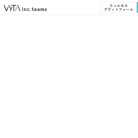
ウェルネス
プラットフォーム
ウェルネス
プラットフォーム