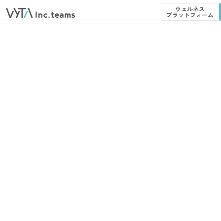
ウェルネス
プラットフォーム
ウェルネス
プラットフォーム