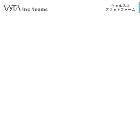
ウェルネス
プラットフォーム
ウェルネス
プラットフォーム