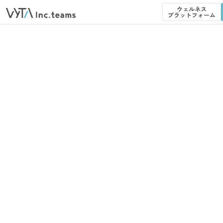
ウェルネス
プラットフォーム
ウェルネス
プラットフォーム