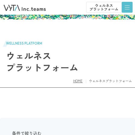
ウェルネス
プラットフォーム
ウェルネス
プラットフォーム
WELLNESS PLATFORM
ウェルネス
プラットフォーム
HOME
ウェルネスプラットフォーム
条件で絞り込む